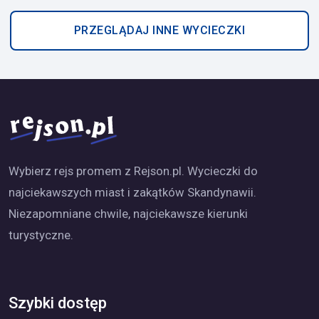
PRZEGLĄDAJ INNE WYCIECZKI
Wybierz rejs promem z Rejson.pl. Wycieczki do
najciekawszych miast i zakątków Skandynawii.
Niezapomniane chwile, najciekawsze kierunki
turystyczne.
Szybki dostęp