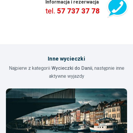
Informacja i rezerwacja
tel.
57 737 37 78
Inne wycieczki
Najpierw z kategorii
Wycieczki do Danii
, następnie inne
aktywne wyjazdy