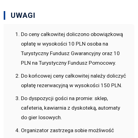
UWAGI
Do ceny całkowitej doliczono obowiązkową
opłatę w wysokości 10 PLN osoba na
Turystyczny Fundusz Gwarancyjny oraz 10
PLN na Turystyczny Fundusz Pomocowy.
Do końcowej ceny całkowitej należy doliczyć
opłatę rezerwacyjną w wysokości 150 PLN.
Do dyspozycji gości na promie: sklep,
cafeteria, kawiarnia z dyskoteką, automaty
do gier losowych.
Organizator zastrzega sobie możliwość