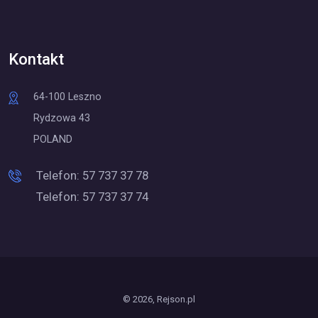
Kontakt
64-100 Leszno
Rydzowa 43
POLAND
Telefon:
57 737 37 78
Telefon:
57 737 37 74
© 2026, Rejson.pl