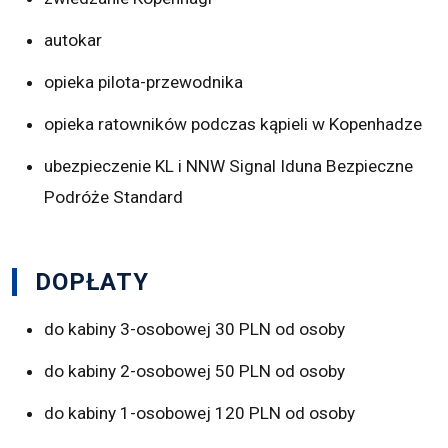
autokar
opieka pilota-przewodnika
opieka ratowników podczas kąpieli w Kopenhadze
ubezpieczenie KL i NNW Signal Iduna Bezpieczne
Podróże Standard
DOPŁATY
do kabiny 3-osobowej 30 PLN od osoby
do kabiny 2-osobowej 50 PLN od osoby
do kabiny 1-osobowej 120 PLN od osoby