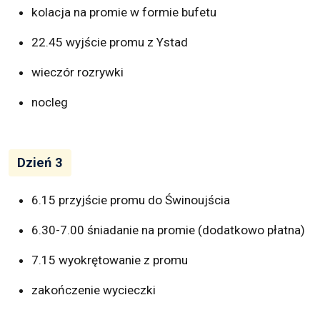
kolacja na promie w formie bufetu
22.45 wyjście promu z Ystad
wieczór rozrywki
nocleg
Dzień 3
6.15 przyjście promu do Świnoujścia
6.30-7.00 śniadanie na promie (dodatkowo płatna)
7.15 wyokrętowanie z promu
zakończenie wycieczki