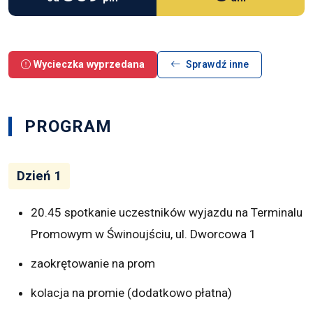
Wycieczka wyprzedana
Sprawdź inne
PROGRAM
Dzień 1
20.45 spotkanie uczestników wyjazdu na Terminalu
Promowym w Świnoujściu, ul. Dworcowa 1
zaokrętowanie na prom
kolacja na promie (dodatkowo płatna)