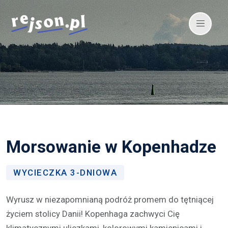
Morsowanie w Kopenhadze
WYCIECZKA 3-DNIOWA
Wyrusz w niezapomnianą podróż promem do tętniącej
życiem stolicy Danii! Kopenhaga zachwyci Cię