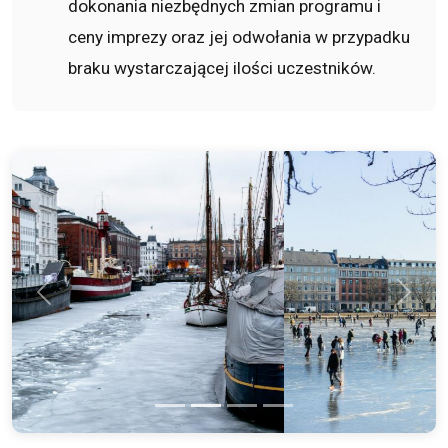
dokonania niezbędnych zmian programu i
ceny imprezy oraz jej odwołania w przypadku
braku wystarczającej ilości uczestników.
Poprzednie
Kolejn