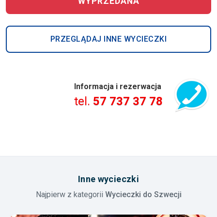
WYPRZEDANA
PRZEGLĄDAJ INNE WYCIECZKI
Informacja i rezerwacja
tel.
57 737 37 78
Inne wycieczki
Najpierw z kategorii
Wycieczki do Szwecji