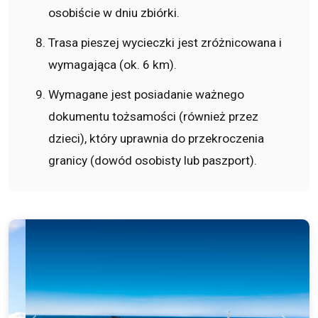
osobiście w dniu zbiórki.
Trasa pieszej wycieczki jest zróżnicowana i
wymagająca (ok. 6 km).
Wymagane jest posiadanie ważnego
dokumentu tożsamości (również przez
dzieci), który uprawnia do przekroczenia
granicy (dowód osobisty lub paszport).