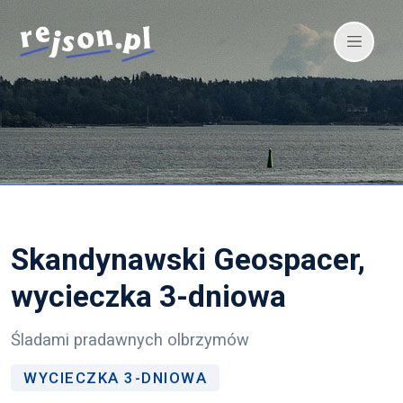
Skandynawski Geospacer,
wycieczka 3-dniowa
Śladami pradawnych olbrzymów
WYCIECZKA 3-DNIOWA