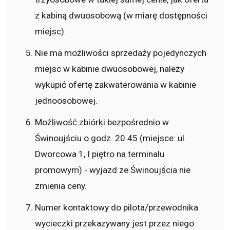
z kabiną dwuosobową (w miarę dostępności
miejsc).
Nie ma możliwości sprzedaży pojedynczych
miejsc w kabinie dwuosobowej, należy
wykupić ofertę zakwaterowania w kabinie
jednoosobowej.
Możliwość zbiórki bezpośrednio w
Świnoujściu o godz. 20.45 (miejsce: ul.
Dworcowa 1, I piętro na terminalu
promowym) - wyjazd ze Świnoujścia nie
zmienia ceny.
Numer kontaktowy do pilota/przewodnika
wycieczki przekazywany jest przez niego