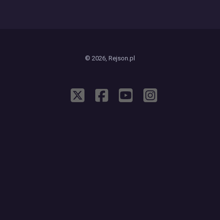
© 2026, Rejson.pl