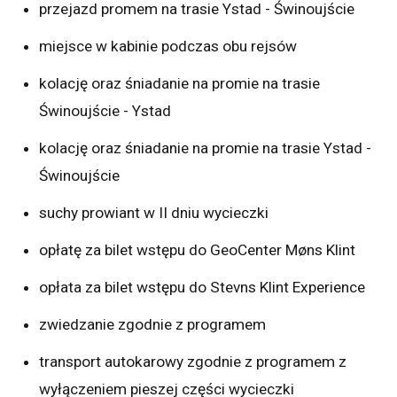
przejazd promem na trasie Ystad - Świnoujście
miejsce w kabinie podczas obu rejsów
kolację oraz śniadanie na promie na trasie
Świnoujście - Ystad
kolację oraz śniadanie na promie na trasie Ystad -
Świnoujście
suchy prowiant w II dniu wycieczki
opłatę za bilet wstępu do GeoCenter Møns Klint
opłata za bilet wstępu do Stevns Klint Experience
zwiedzanie zgodnie z programem
transport autokarowy zgodnie z programem z
wyłączeniem pieszej części wycieczki