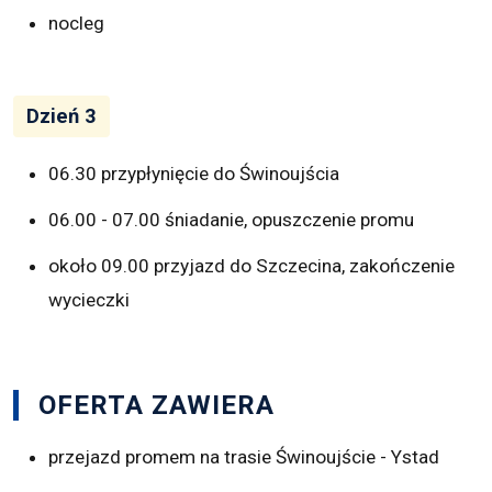
nocleg
Dzień 3
06.30 przypłynięcie do Świnoujścia
06.00 - 07.00 śniadanie, opuszczenie promu
około 09.00 przyjazd do Szczecina, zakończenie
wycieczki
OFERTA ZAWIERA
przejazd promem na trasie Świnoujście - Ystad