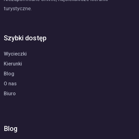
turystyczne.
Szybki dostęp
Wycieczki
Kierunki
Blog
O nas
Biuro
Blog